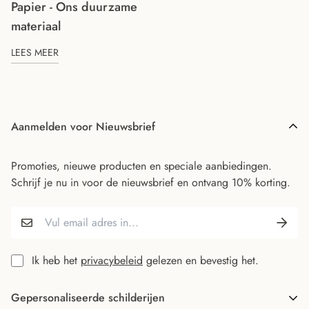
Papier - Ons duurzame
materiaal
LEES MEER
Aanmelden voor Nieuwsbrief
Promoties, nieuwe producten en speciale aanbiedingen.
Schrijf je nu in voor de nieuwsbrief en ontvang 10% korting.
Ik heb het
privacybeleid
gelezen en bevestig het.
Gepersonaliseerde schilderijen