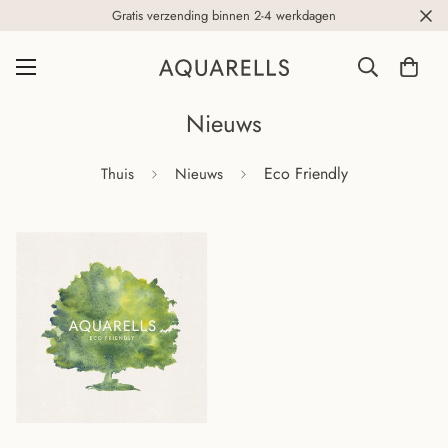
Gratis verzending binnen 2-4 werkdagen
Nieuws
Eco Friendly
Thuis
Nieuws