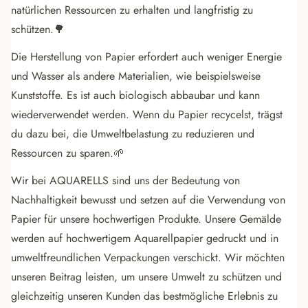
natürlichen Ressourcen zu erhalten und langfristig zu
schützen.🌳
Die Herstellung von Papier erfordert auch weniger Energie
und Wasser als andere Materialien, wie beispielsweise
Kunststoffe. Es ist auch biologisch abbaubar und kann
wiederverwendet werden. Wenn du Papier recycelst, trägst
du dazu bei, die Umweltbelastung zu reduzieren und
Ressourcen zu sparen.🌱
Wir bei
AQUARELLS
sind uns der Bedeutung von
Nachhaltigkeit bewusst und setzen auf die Verwendung von
Papier für unsere hochwertigen Produkte. Unsere Gemälde
werden auf hochwertigem Aquarellpapier gedruckt und in
umweltfreundlichen Verpackungen verschickt. Wir möchten
unseren Beitrag leisten, um unsere Umwelt zu schützen und
gleichzeitig unseren Kunden das bestmögliche Erlebnis zu