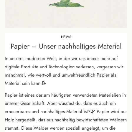
NEWS
Papier – Unser nachhaltiges Material
In unserer modernen Welt, in der wir uns immer mehr auf
digitale Produkte und Technologien verlassen, vergessen wir
manchmal, wie wertvoll und umweltfreundlich Papier als
Material sein kann.📝
Papier ist eines der am häufigsten verwendeten Materialien in
unserer Gesellschaft. Aber wusstest du, dass es auch ein
erneuerbares und nachhaltiges Material ist?🌿 Papier wird aus
Holz hergestellt, das aus nachhaltig bewirtschafteten Wäldern
stammt. Diese Wälder werden speziell angelegt, um die