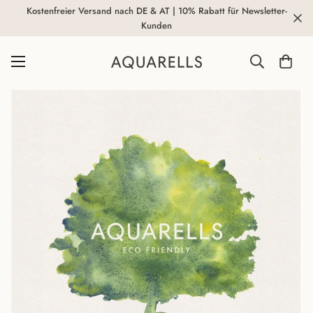
Kostenfreier Versand nach DE & AT | 10% Rabatt für Newsletter-
Kunden