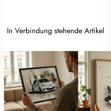
In Verbindung stehende Artikel