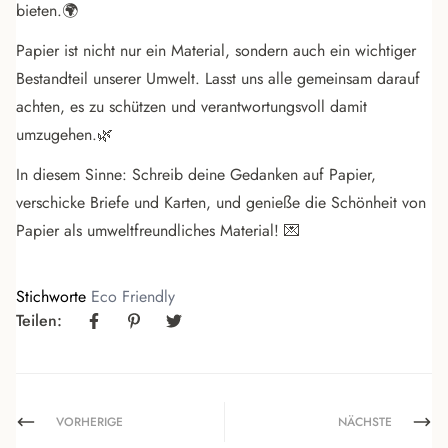
bieten.🌍
Papier ist nicht nur ein Material, sondern auch ein wichtiger
Bestandteil unserer Umwelt. Lasst uns alle gemeinsam darauf
achten, es zu schützen und verantwortungsvoll damit
umzugehen.🌿
In diesem Sinne: Schreib deine Gedanken auf Papier,
verschicke Briefe und Karten, und genieße die Schönheit von
Papier als umweltfreundliches Material! 💌
Stichworte
Eco Friendly
Teilen:
VORHERIGE
NÄCHSTE