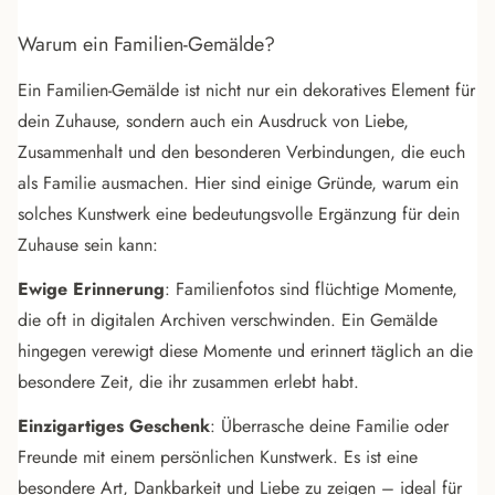
Warum ein Familien-Gemälde?
Ein Familien-Gemälde ist nicht nur ein dekoratives Element für
dein Zuhause, sondern auch ein Ausdruck von Liebe,
Zusammenhalt und den besonderen Verbindungen, die euch
als Familie ausmachen. Hier sind einige Gründe, warum ein
solches Kunstwerk eine bedeutungsvolle Ergänzung für dein
Zuhause sein kann:
Ewige Erinnerung
: Familienfotos sind flüchtige Momente,
die oft in digitalen Archiven verschwinden. Ein Gemälde
hingegen verewigt diese Momente und erinnert täglich an die
besondere Zeit, die ihr zusammen erlebt habt.
Einzigartiges Geschenk
: Überrasche deine Familie oder
Freunde mit einem persönlichen Kunstwerk. Es ist eine
besondere Art, Dankbarkeit und Liebe zu zeigen – ideal für