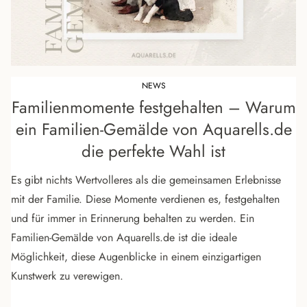
NEWS
Familienmomente festgehalten – Warum
ein Familien-Gemälde von Aquarells.de
die perfekte Wahl ist
Es gibt nichts Wertvolleres als die gemeinsamen Erlebnisse
mit der Familie. Diese Momente verdienen es, festgehalten
und für immer in Erinnerung behalten zu werden. Ein
Familien-Gemälde von Aquarells.de ist die ideale
Möglichkeit, diese Augenblicke in einem einzigartigen
Kunstwerk zu verewigen.