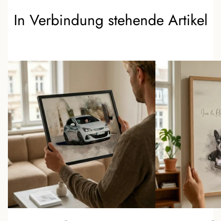
In Verbindung stehende Artikel