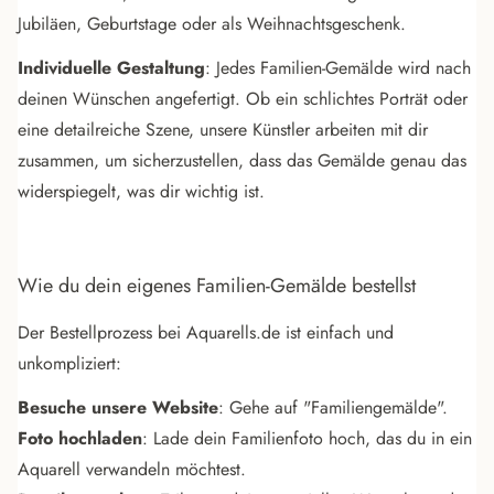
Jubiläen, Geburtstage oder als Weihnachtsgeschenk.
Individuelle Gestaltung
: Jedes Familien-Gemälde wird nach
deinen Wünschen angefertigt. Ob ein schlichtes Porträt oder
eine detailreiche Szene, unsere Künstler arbeiten mit dir
zusammen, um sicherzustellen, dass das Gemälde genau das
widerspiegelt, was dir wichtig ist.
Wie du dein eigenes Familien-Gemälde bestellst
Der Bestellprozess bei Aquarells.de ist einfach und
unkompliziert:
Besuche unsere Website
: Gehe auf "
Familiengemälde
".
Foto hochladen
: Lade dein Familienfoto hoch, das du in ein
Aquarell verwandeln möchtest.