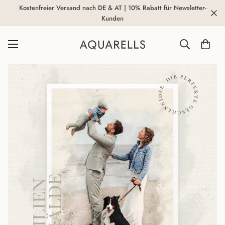
Kostenfreier Versand nach DE & AT | 10% Rabatt für Newsletter-
Kunden