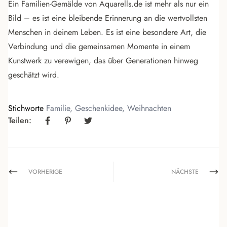
Ein Familien-Gemälde von Aquarells.de ist mehr als nur ein
Bild – es ist eine bleibende Erinnerung an die wertvollsten
Menschen in deinem Leben. Es ist eine besondere Art, die
Verbindung und die gemeinsamen Momente in einem
Kunstwerk zu verewigen, das über Generationen hinweg
geschätzt wird.
Stichworte
Familie
,
Geschenkidee
,
Weihnachten
Teilen:
VORHERIGE
NÄCHSTE