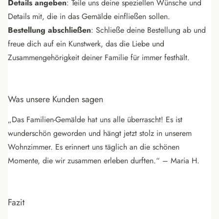
Details angeben
: Teile uns deine speziellen Wünsche und
Details mit, die in das Gemälde einfließen sollen.
Bestellung abschließen
: Schließe deine Bestellung ab und
freue dich auf ein Kunstwerk, das die Liebe und
Zusammengehörigkeit deiner Familie für immer festhält.
Was unsere Kunden sagen
„Das Familien-Gemälde hat uns alle überrascht! Es ist
wunderschön geworden und hängt jetzt stolz in unserem
Wohnzimmer. Es erinnert uns täglich an die schönen
Momente, die wir zusammen erleben durften.“ – Maria H.
Fazit